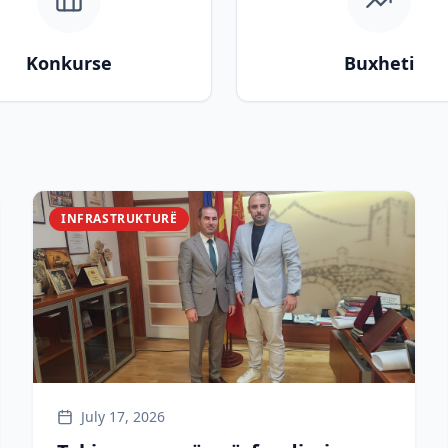
Konkurse
Buxheti
INFRASTRUKTURË
July 17, 2026