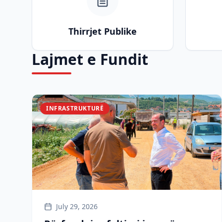
Thirrjet Publike
Lajmet e Fundit
INFRASTRUKTURË
July 29, 2026