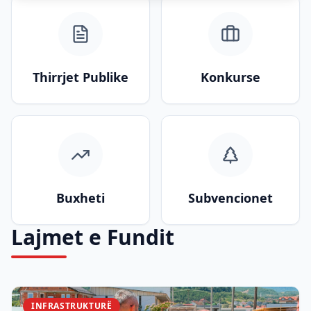
Thirrjet Publike
Konkurse
Buxheti
Subvencionet
Lajmet e Fundit
INFRASTRUKTURË