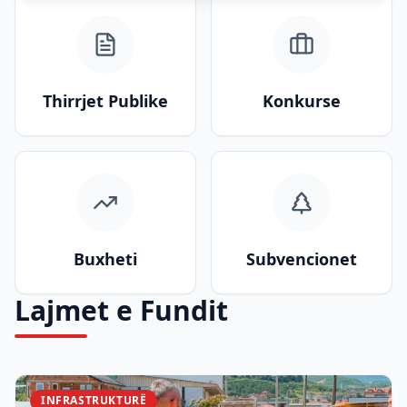
Thirrjet Publike
Konkurse
Buxheti
Subvencionet
Lajmet e Fundit
INFRASTRUKTURË