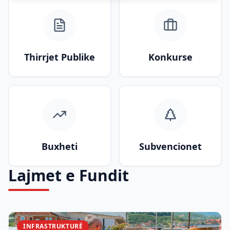
Thirrjet Publike
Konkurse
Buxheti
Subvencionet
Lajmet e Fundit
INFRASTRUKTURË