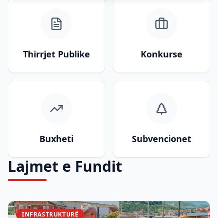
Thirrjet Publike
Konkurse
Buxheti
Subvencionet
Lajmet e Fundit
INFRASTRUKTURË