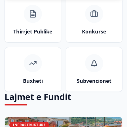
Thirrjet Publike
Konkurse
Buxheti
Subvencionet
Lajmet e Fundit
INFRASTRUKTURË