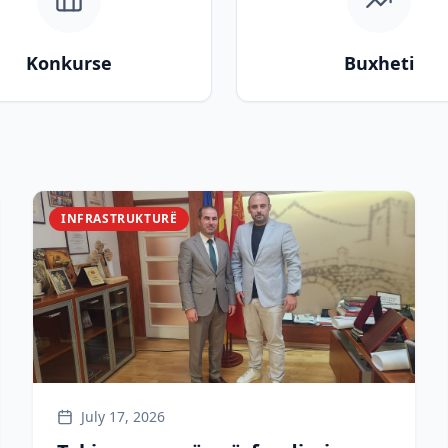
Konkurse
Buxheti
INFRASTRUKTURË
July 17, 2026