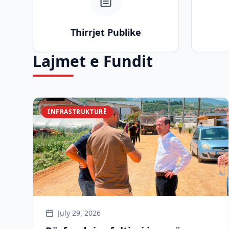
Thirrjet Publike
Lajmet e Fundit
INFRASTRUKTURË
July 29, 2026