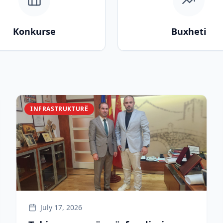
Konkurse
Buxheti
INFRASTRUKTURË
July 17, 2026