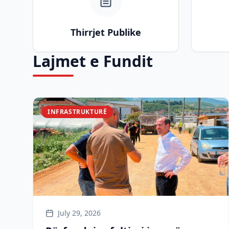
Thirrjet Publike
Lajmet e Fundit
INFRASTRUKTURË
July 29, 2026