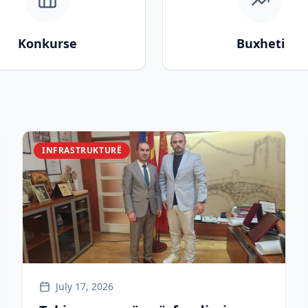
Konkurse
Buxheti
INFRASTRUKTURË
July 17, 2026