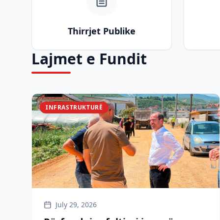
Thirrjet Publike
Lajmet e Fundit
INFRASTRUKTURË
July 29, 2026