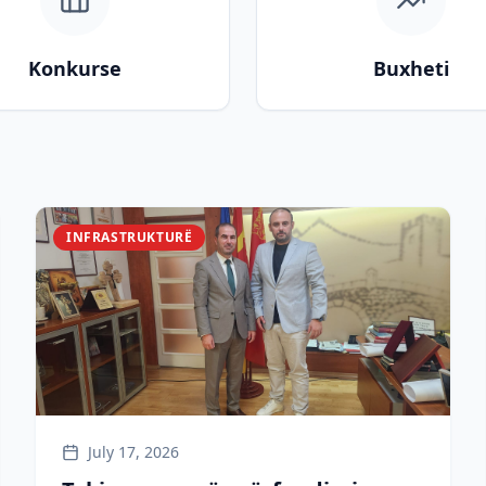
Konkurse
Buxheti
INFRASTRUKTURË
July 17, 2026