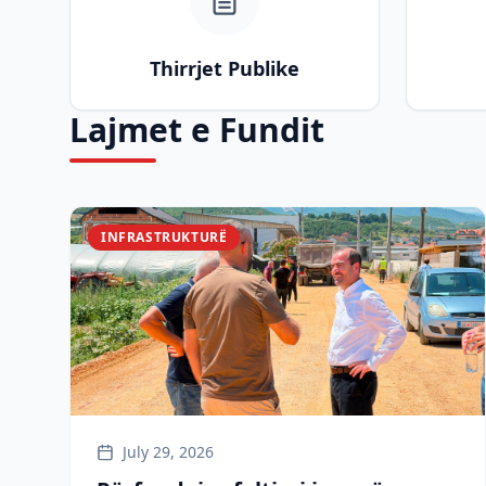
Thirrjet Publike
Lajmet e Fundit
INFRASTRUKTURË
July 29, 2026