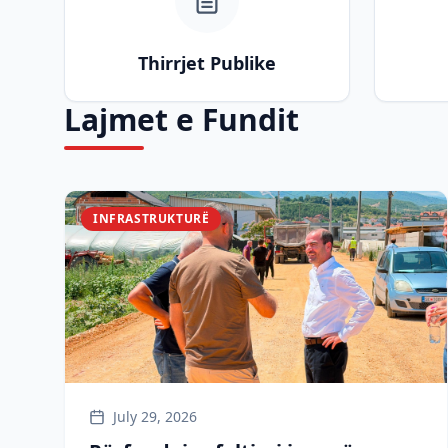
Thirrjet Publike
Lajmet e Fundit
INFRASTRUKTURË
July 29, 2026