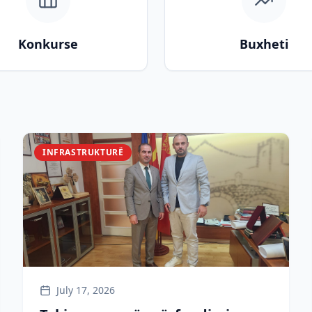
Konkurse
Buxheti
INFRASTRUKTURË
July 17, 2026