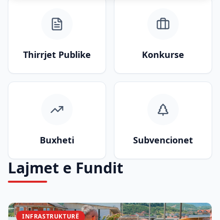
Thirrjet Publike
Konkurse
Buxheti
Subvencionet
Lajmet e Fundit
INFRASTRUKTURË