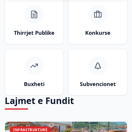
Thirrjet Publike
Konkurse
Buxheti
Subvencionet
Lajmet e Fundit
INFRASTRUKTURË