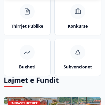
Thirrjet Publike
Konkurse
Buxheti
Subvencionet
Lajmet e Fundit
INFRASTRUKTURË