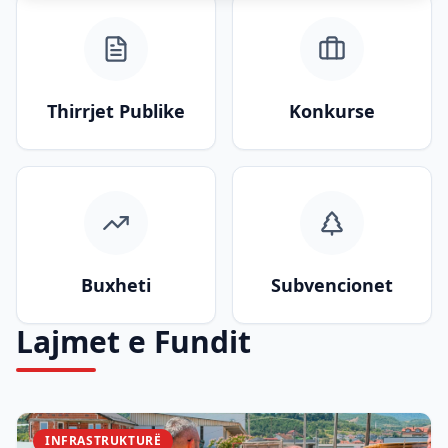
Thirrjet Publike
Konkurse
Buxheti
Subvencionet
Lajmet e Fundit
INFRASTRUKTURË