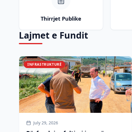
Thirrjet Publike
Lajmet e Fundit
INFRASTRUKTURË
July 29, 2026