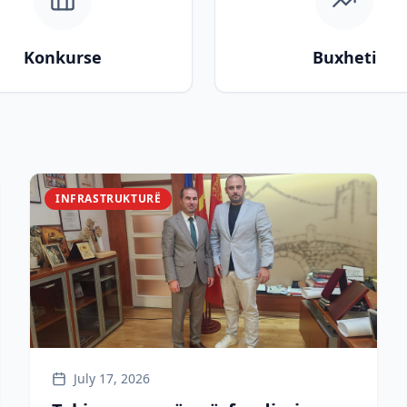
Konkurse
Buxheti
INFRASTRUKTURË
July 17, 2026