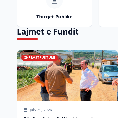
Thirrjet Publike
Lajmet e Fundit
INFRASTRUKTURË
July 29, 2026