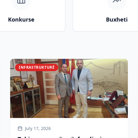
Konkurse
Buxheti
INFRASTRUKTURË
July 17, 2026