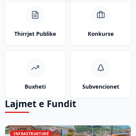
Thirrjet Publike
Konkurse
Buxheti
Subvencionet
Lajmet e Fundit
INFRASTRUKTURË