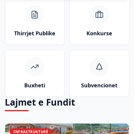
Thirrjet Publike
Konkurse
Buxheti
Subvencionet
Lajmet e Fundit
INFRASTRUKTURË