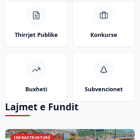
Thirrjet Publike
Konkurse
Buxheti
Subvencionet
Lajmet e Fundit
INFRASTRUKTURË