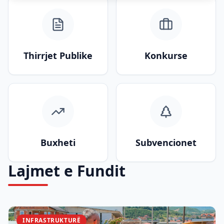
Thirrjet Publike
Konkurse
Buxheti
Subvencionet
Lajmet e Fundit
INFRASTRUKTURË