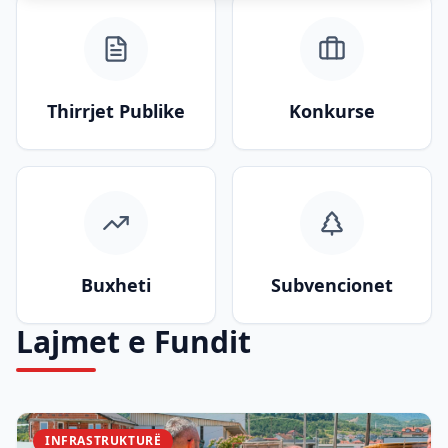
Thirrjet Publike
Konkurse
Buxheti
Subvencionet
Lajmet e Fundit
INFRASTRUKTURË