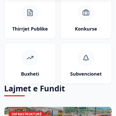
Thirrjet Publike
Konkurse
Buxheti
Subvencionet
Lajmet e Fundit
INFRASTRUKTURË