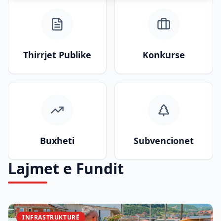
Thirrjet Publike
Konkurse
Buxheti
Subvencionet
Lajmet e Fundit
INFRASTRUKTURË