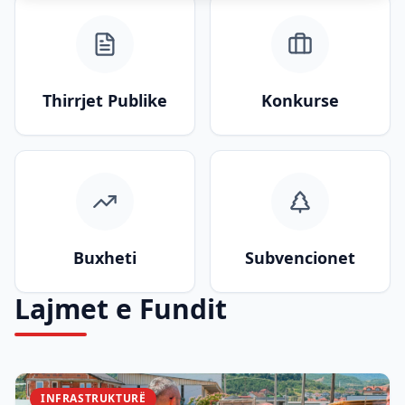
Thirrjet Publike
Konkurse
Buxheti
Subvencionet
Lajmet e Fundit
INFRASTRUKTURË