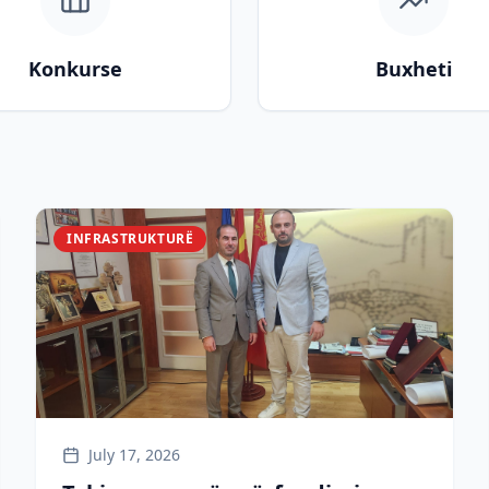
Konkurse
Buxheti
INFRASTRUKTURË
July 17, 2026