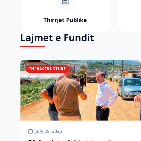
Thirrjet Publike
Lajmet e Fundit
INFRASTRUKTURË
July 29, 2026