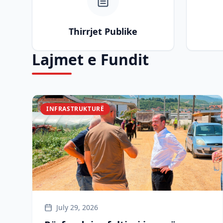
Thirrjet Publike
Lajmet e Fundit
INFRASTRUKTURË
July 29, 2026