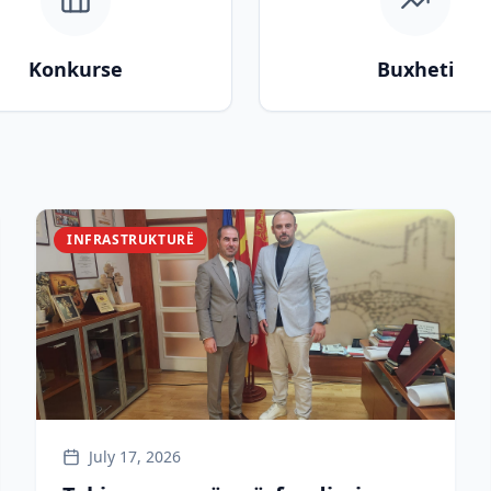
Konkurse
Buxheti
INFRASTRUKTURË
July 17, 2026