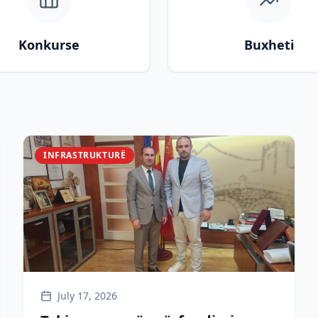
Konkurse
Buxheti
INFRASTRUKTURË
July 17, 2026