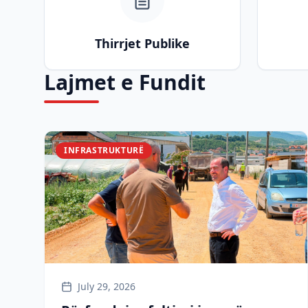
Thirrjet Publike
Lajmet e Fundit
INFRASTRUKTURË
July 29, 2026