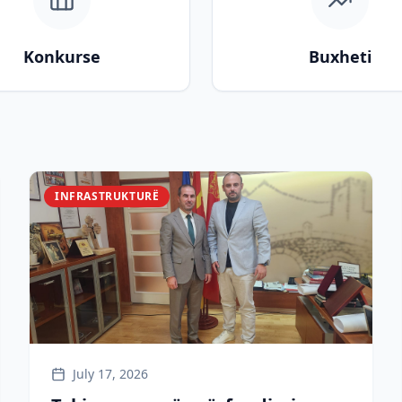
Konkurse
Buxheti
INFRASTRUKTURË
July 17, 2026