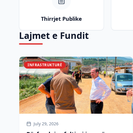
Thirrjet Publike
Lajmet e Fundit
INFRASTRUKTURË
July 29, 2026