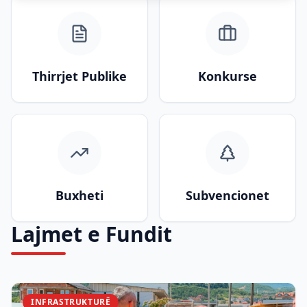
Thirrjet Publike
Konkurse
Buxheti
Subvencionet
Lajmet e Fundit
INFRASTRUKTURË