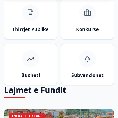
Thirrjet Publike
Konkurse
Buxheti
Subvencionet
Lajmet e Fundit
INFRASTRUKTURË