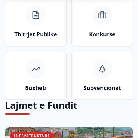
Thirrjet Publike
Konkurse
Buxheti
Subvencionet
Lajmet e Fundit
INFRASTRUKTURË