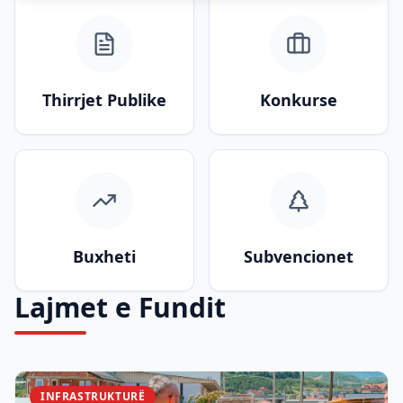
Thirrjet Publike
Konkurse
Buxheti
Subvencionet
Lajmet e Fundit
INFRASTRUKTURË